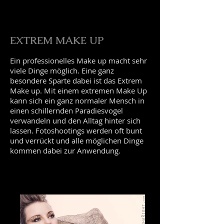
EXTREM MAKE UP
Ein professionelles Make up macht sehr
viele Dinge möglich. Eine ganz
besondere Sparte dabei ist das Extrem
Make up. Mit einem extremen Make Up
kann sich ein ganz normaler Mensch in
einen schillernden Paradiesvogel
verwandeln und den Alltag hinter sich
lassen. Fotoshootings werden oft bunt
und verrückt und alle möglichen Dinge
kommen dabei zur Anwendung.